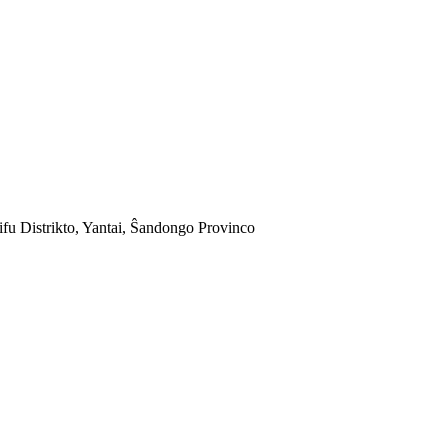
fu Distrikto, Yantai, Ŝandongo Provinco