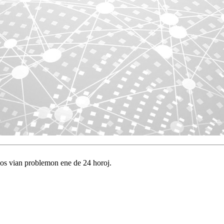
vos vian problemon ene de 24 horoj.