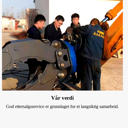
Vår verdi
God ettersalgsservice er grunnlaget for et langsiktig samarbeid.