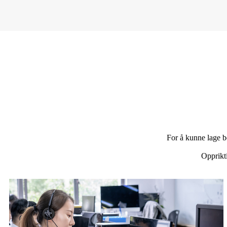
For å kunne lage b
Opprikt