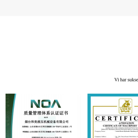
Vi har sukse