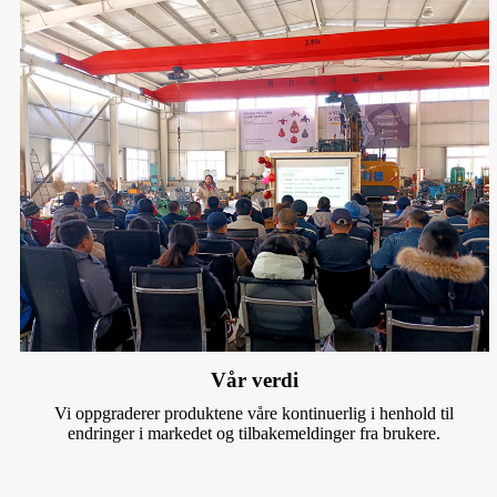
Vår verdi
Vi oppgraderer produktene våre kontinuerlig i henhold til
endringer i markedet og tilbakemeldinger fra brukere.