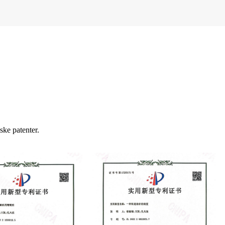
ske patenter.