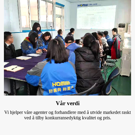
Vår verdi
Vi hjelper våre agenter og forhandlere med å utvide markedet raskt
ved å tilby konkurransedyktig kvalitet og pris.