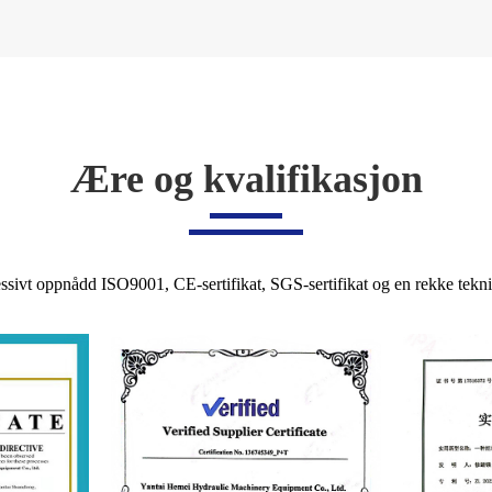
Ære og kvalifikasjon
ssivt oppnådd ISO9001, CE-sertifikat, SGS-sertifikat og en rekke tekni