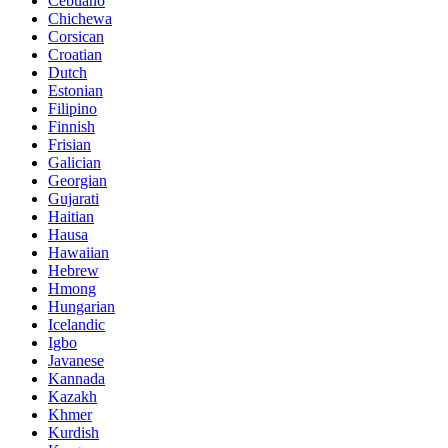
Cebuano
Chichewa
Corsican
Croatian
Dutch
Estonian
Filipino
Finnish
Frisian
Galician
Georgian
Gujarati
Haitian
Hausa
Hawaiian
Hebrew
Hmong
Hungarian
Icelandic
Igbo
Javanese
Kannada
Kazakh
Khmer
Kurdish