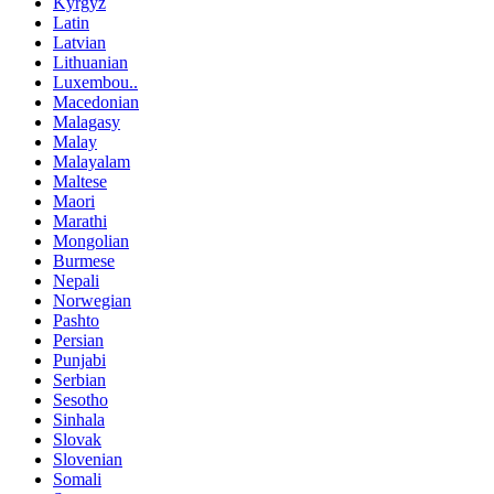
Kyrgyz
Latin
Latvian
Lithuanian
Luxembou..
Macedonian
Malagasy
Malay
Malayalam
Maltese
Maori
Marathi
Mongolian
Burmese
Nepali
Norwegian
Pashto
Persian
Punjabi
Serbian
Sesotho
Sinhala
Slovak
Slovenian
Somali