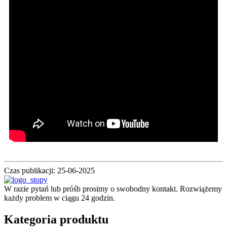
Czas publikacji: 25-06-2025
W razie pytań lub próśb prosimy o swobodny kontakt. Rozwiążemy
każdy problem w ciągu 24 godzin.
Kategoria produktu