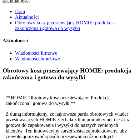
Dom
Aktualności
Obrotowy kosz przesiewający HOMIE: produkcja
zakończona i gotowa do wysyłki
Aktualności
Wiadomości firmowe
Wiadomości branżowe
Obrotowy kosz przesiewający HOMIE: produkcja
zakończona i gotowa do wysyłki
**HOMIE Obrotowy kosz przesiewający: Produkcja
zakończona i gotowa do wysyłki**
Z dumą informujemy, że najnowsza partia obrotowych wiader
przesiewających HOMIE zjechała z linii produkcyjnej i jest już
gotowa do zapakowania i wysyłki do naszych cenionych
klientów. Ten innowacyjny sprzęt został zaprojektowany, aby
zrewolucjonizować sposób przesiewania różnorodnych