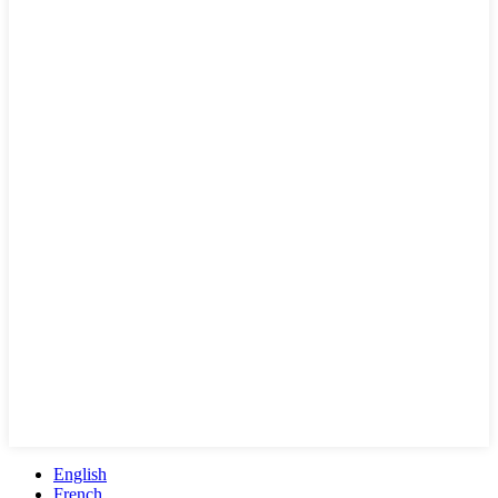
English
French