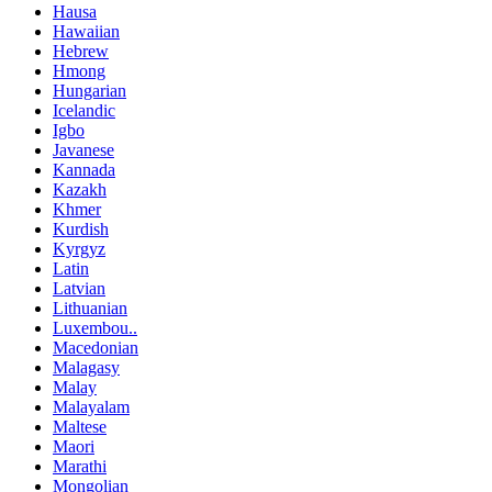
Hausa
Hawaiian
Hebrew
Hmong
Hungarian
Icelandic
Igbo
Javanese
Kannada
Kazakh
Khmer
Kurdish
Kyrgyz
Latin
Latvian
Lithuanian
Luxembou..
Macedonian
Malagasy
Malay
Malayalam
Maltese
Maori
Marathi
Mongolian