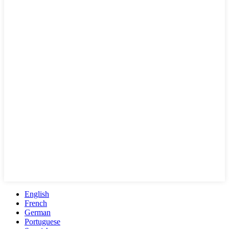
English
French
German
Portuguese