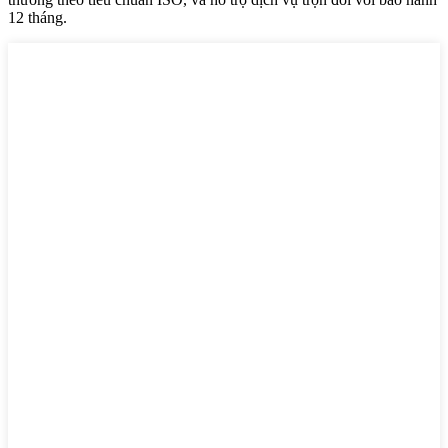
12 tháng.