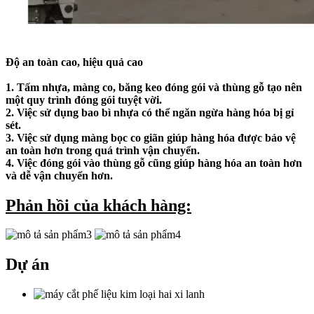
Độ an toàn cao, hiệu quả cao
1. Tấm nhựa, màng co, băng keo đóng gói và thùng gỗ tạo nên
một quy trình đóng gói tuyệt vời.
2. Việc sử dụng bao bì nhựa có thể ngăn ngừa hàng hóa bị gỉ
sét.
3. Việc sử dụng màng bọc co giãn giúp hàng hóa được bảo vệ
an toàn hơn trong quá trình vận chuyển.
4. Việc đóng gói vào thùng gỗ cũng giúp hàng hóa an toàn hơn
và dễ vận chuyển hơn.
Phản hồi của khách hàng:
Dự án