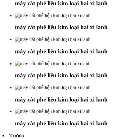
máy cắt phế liệu kim loại hai xi lanh
máy cắt phế liệu kim loại hai xi lanh
máy cắt phế liệu kim loại hai xi lanh
máy cắt phế liệu kim loại hai xi lanh
máy cắt phế liệu kim loại hai xi lanh
máy cắt phế liệu kim loại hai xi lanh
Trước: