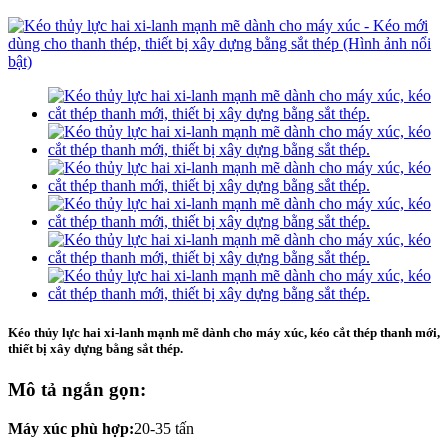
Kéo thủy lực hai xi-lanh mạnh mẽ dành cho máy xúc, kéo cắt thép thanh mới,
thiết bị xây dựng bằng sắt thép.
Mô tả ngắn gọn:
Máy xúc phù hợp:
20-35 tấn