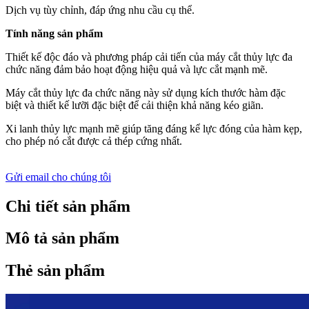
Dịch vụ tùy chỉnh, đáp ứng nhu cầu cụ thể.
Tính năng sản phẩm
Thiết kế độc đáo và phương pháp cải tiến của máy cắt thủy lực đa
chức năng đảm bảo hoạt động hiệu quả và lực cắt mạnh mẽ.
Máy cắt thủy lực đa chức năng này sử dụng kích thước hàm đặc
biệt và thiết kế lưỡi đặc biệt để cải thiện khả năng kéo giãn.
Xi lanh thủy lực mạnh mẽ giúp tăng đáng kể lực đóng của hàm kẹp,
cho phép nó cắt được cả thép cứng nhất.
Gửi email cho chúng tôi
Chi tiết sản phẩm
Mô tả sản phẩm
Thẻ sản phẩm